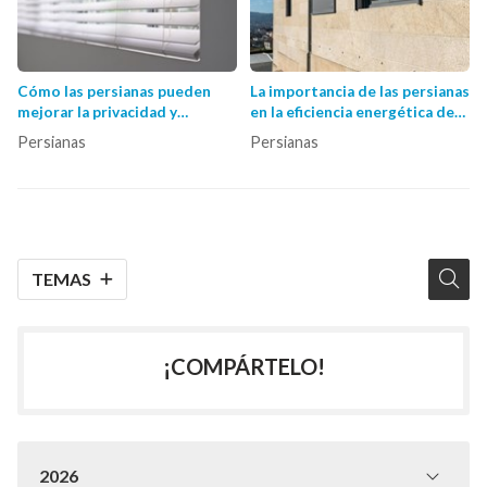
Cómo las persianas pueden
La importancia de las persianas
mejorar la privacidad y
en la eficiencia energética de
seguridad de tu vivienda
tu vivienda
Persianas
Persianas
TEMAS
¡COMPÁRTELO!
2026