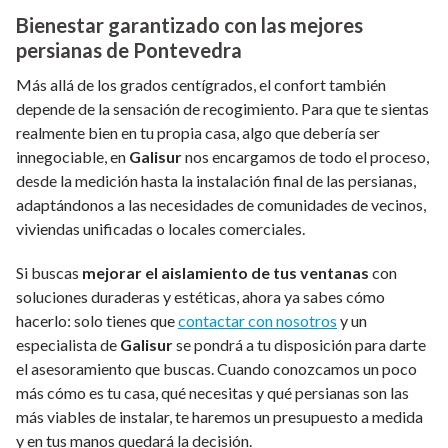
Bienestar garantizado con las mejores
persianas de Pontevedra
Más allá de los grados centígrados, el confort también
depende de la sensación de recogimiento. Para que te sientas
realmente bien en tu propia casa, algo que debería ser
innegociable, en
Galisur
nos encargamos de todo el proceso,
desde la medición hasta la instalación final de las persianas,
adaptándonos a las necesidades de comunidades de vecinos,
viviendas unificadas o locales comerciales.
Si buscas
mejorar el aislamiento de tus ventanas
con
soluciones duraderas y estéticas, ahora ya sabes cómo
hacerlo: solo tienes que
contactar con nosotros
y un
especialista de
Galisur
se pondrá a tu disposición para darte
el asesoramiento que buscas.
Cuando conozcamos un poco
más cómo es tu casa, qué necesitas y qué persianas son las
más viables de instalar, te haremos un presupuesto a medida
y en tus manos quedará la decisión.