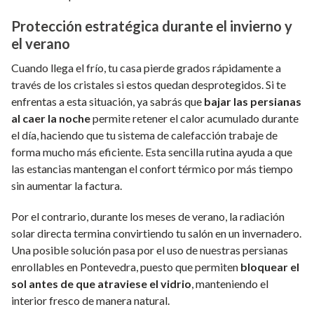
Protección estratégica durante el invierno y
el verano
Cuando llega el frío, tu casa pierde grados rápidamente a
través de los cristales si estos quedan desprotegidos. Si te
enfrentas a esta situación, ya sabrás que
bajar las persianas
al caer la noche
permite retener el calor acumulado durante
el día, haciendo que tu sistema de calefacción trabaje de
forma mucho más eficiente. Esta sencilla rutina ayuda a que
las estancias mantengan el confort térmico por más tiempo
sin aumentar la factura.
Por el contrario, durante los meses de verano, la radiación
solar directa termina convirtiendo tu salón en un invernadero.
Una posible solución pasa por el uso de nuestras persianas
enrollables en Pontevedra, puesto que permiten
bloquear el
sol antes de que atraviese el vidrio
, manteniendo el
interior fresco de manera natural.