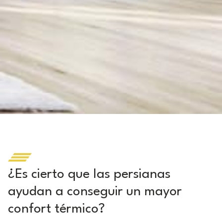
¿Es cierto que las persianas
ayudan a conseguir un mayor
confort térmico?