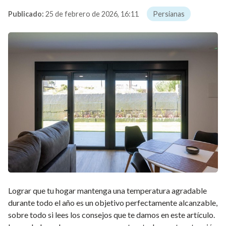
Publicado:
25 de febrero de 2026, 16:11
Persianas
Lograr que tu hogar mantenga una temperatura agradable
durante todo el año es un objetivo perfectamente alcanzable,
sobre todo si lees los consejos que te damos en este artículo.