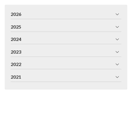
2026
2025
2024
2023
2022
2021
Fabricación e instalación de persianas y