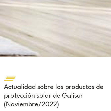
Actualidad sobre los productos de
protección solar de Galisur
(Noviembre/2022)