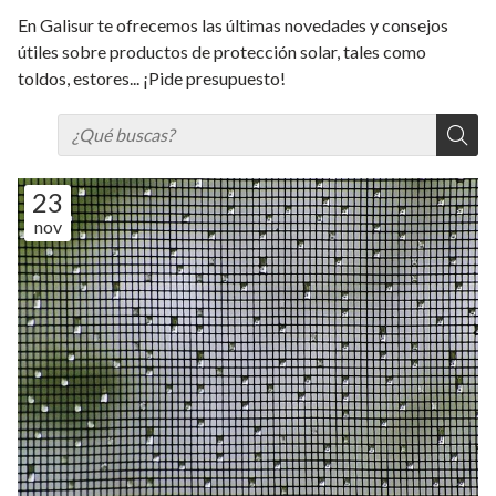
En Galisur te ofrecemos las últimas novedades y consejos
útiles sobre productos de protección solar, tales como
toldos, estores... ¡Pide presupuesto!
23
nov