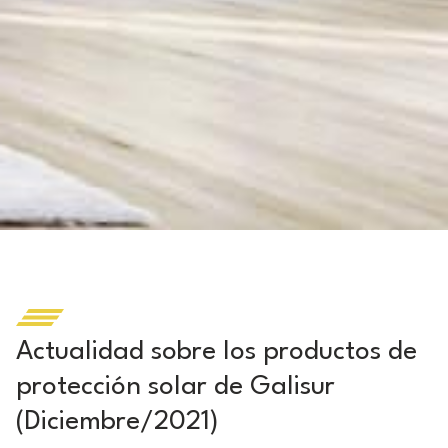
Actualidad sobre los productos de
protección solar de Galisur
(Diciembre/2021)