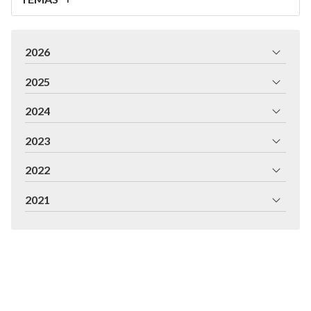
2026
2025
2024
2023
2022
2021
Fabricación e instalación de persianas y