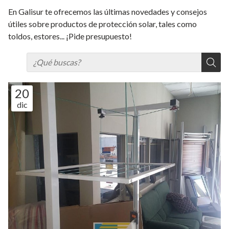
En Galisur te ofrecemos las últimas novedades y consejos
útiles sobre productos de protección solar, tales como
toldos, estores... ¡Pide presupuesto!
20
dic