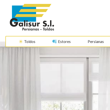
Toldos
Estores
Persianas