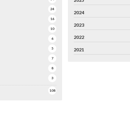
24
2024
16
2023
10
2022
6
5
2021
7
8
3
108