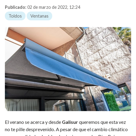
Publicado:
02 de marzo de 2022, 12:24
Toldos
Ventanas
El verano se acerca y desde
Galisur
queremos que esta vez
no te pille desprevenido. A pesar de que el cambio climático