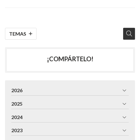
TEMAS
¡COMPÁRTELO!
2026
2025
2024
2023