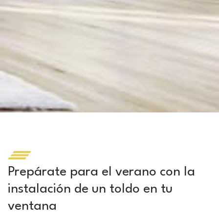
Prepárate para el verano con la
instalación de un toldo en tu
ventana