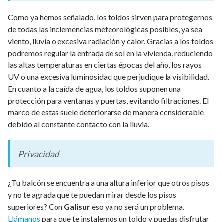
Como ya hemos señalado, los toldos sirven para protegernos
de todas las inclemencias meteorológicas posibles, ya sea
viento, lluvia o excesiva radiación y calor. Gracias a los toldos
podremos regular la entrada de sol en la vivienda, reduciendo
las altas temperaturas en ciertas épocas del año, los rayos
UV o una excesiva luminosidad que perjudique la visibilidad.
En cuanto a la caída de agua, los toldos suponen una
protección para ventanas y puertas, evitando filtraciones. El
marco de estas suele deteriorarse de manera considerable
debido al constante contacto con la lluvia.
Privacidad
¿Tu balcón se encuentra a una altura inferior que otros pisos
y no te agrada que te puedan mirar desde los pisos
superiores? Con
Galisur
eso ya no será un problema.
Llámanos
para que te instalemos un toldo y puedas disfrutar